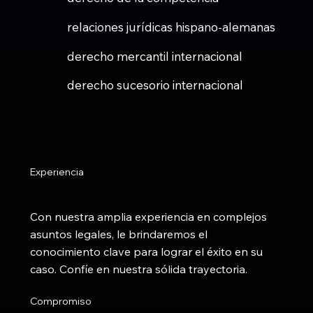
relaciones jurídicas hispano-alemanas
derecho mercantil internacional
derecho sucesorio internacional
Experiencia
Con nuestra amplia experiencia en complejos
asuntos legales, le brindaremos el
conocimiento clave para lograr el éxito en su
caso. Confíe en nuestra sólida trayectoria.
Compromiso