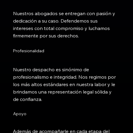
Nuestros abogados se entregan con pasión y
dedicación a su caso. Defendemos sus
intereses con total compromiso y luchamos
firmemente por sus derechos.
Profesionalidad
Nuestro despacho es sinónimo de
profesionalismo e integridad. Nos regimos por
los más altos estándares en nuestra labor y le
brindamos una representación legal sólida y
de confianza.
Apoyo
Además de acompañarle en cada etapa del