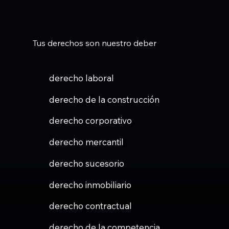
Tus derechos son nuestro deber
derecho laboral
derecho de la construcción
derecho corporativo
derecho mercantil
derecho sucesorio
derecho inmobiliario
derecho contractual
derecho de la competencia