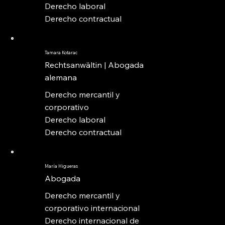
Derecho laboral
Derecho contractual
Tamara Kotarac
Rechtsanwältin | Abogada
alemana
Derecho mercantil y
corporativo
Derecho laboral
Derecho contractual
María Higueras
Abogada
Derecho mercantil y
corporativo internacional
Derecho internacional de