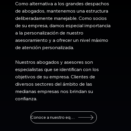
Como alternativa a los grandes despachos
de abogados, mantenemos una estructura
deliberadamente manejable. Como socios
de su empresa, damos especial importancia
a la personalización de nuestro
asesoramiento y a ofrecer un nivel máximo
de atención personalizada.
Nuestros abogados y asesores son
especialistas que se identifican con los
objetivos de su empresa. Clientes de
diversos sectores del ámbito de las
medianas empresas nos brindan su
confianza.
Conoce a nuestro equipo