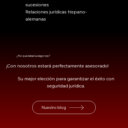
sucesiones
Relaciones jurídicas hispano-
alemanas
¿Por qué debería elegirnos?
¡Con nosotros estará perfectamente asesorado!
Su mejor elección para garantizar el éxito con
seguridad jurídica.
Nuestro blog