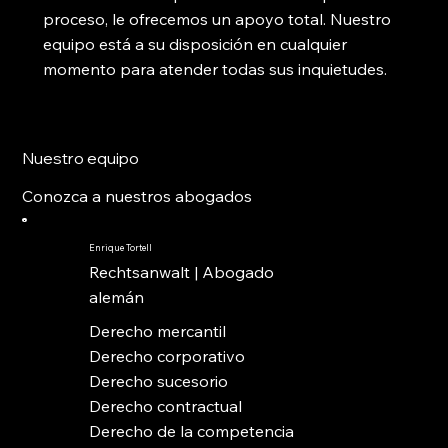
proceso, le ofrecemos un apoyo total. Nuestro
equipo está a su disposición en cualquier
momento para atender todas sus inquietudes.
Nuestro equipo
Conozca a nuestros abogados
Enrique Tortell
Rechtsanwalt | Abogado
alemán
Derecho mercantil
Derecho corporativo
Derecho sucesorio
Derecho contractual
Derecho de la competencia