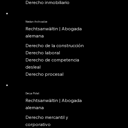
Derecho inmobiliario
Nestan Archvadze
Rechtsanwältin | Abogada
alemana
Derecho de la construcción
Derecho laboral
Derecho de competencia
desleal
Derecho procesal
Derya Polat
Rechtsanwältin | Abogada
alemana
Derecho mercantil y
corporativo