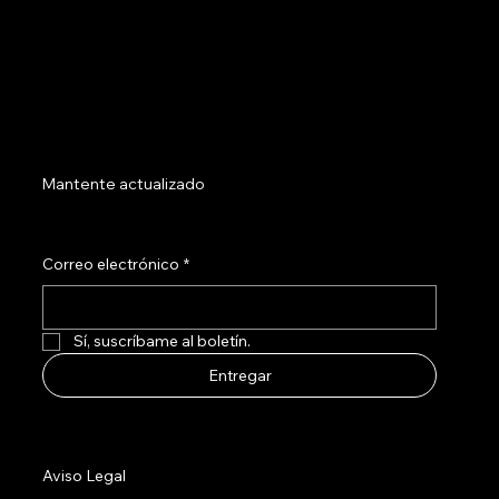
Mantente actualizado
Correo electrónico
*
Sí, suscríbame al boletín.
Entregar
Aviso Legal